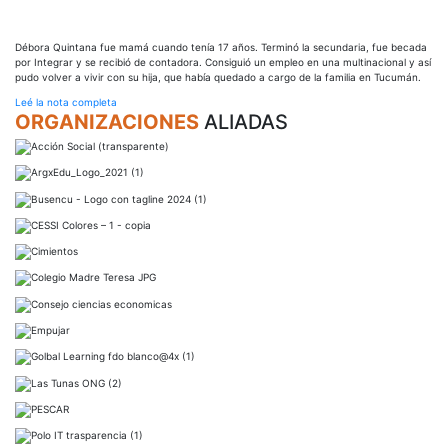
Débora Quintana fue mamá cuando tenía 17 años. Terminó la secundaria, fue becada
por Integrar y se recibió de contadora. Consiguió un empleo en una multinacional y así
pudo volver a vivir con su hija, que había quedado a cargo de la familia en Tucumán.
Leé la nota completa
ORGANIZACIONES
ALIADAS